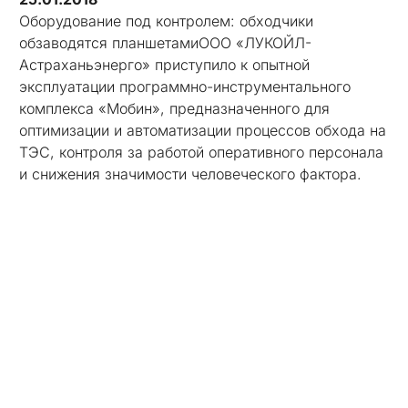
Оборудование под контролем: обходчики
обзаводятся планшетамиООО «ЛУКОЙЛ-
Астраханьэнерго» приступило к опытной
эксплуатации программно-инструментального
комплекса «Мобин», предназначенного для
оптимизации и автоматизации процессов обхода на
ТЭС, контроля за работой оперативного персонала
и снижения значимости человеческого фактора.