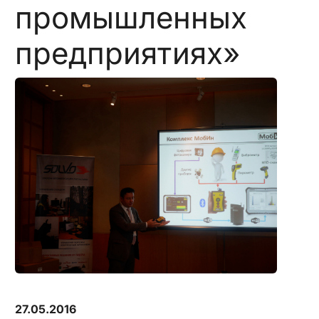
промышленных
предприятиях»
27.05.2016