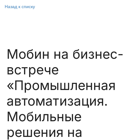
Назад к списку
Мобин на бизнес-
встрече
«Промышленная
автоматизация.
Мобильные
решения на