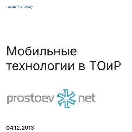
Назад к списку
Мобильные
технологии в ТОиР
04.12.2013