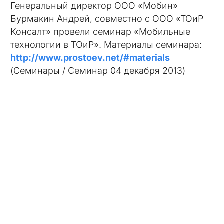
Генеральный директор ООО «Мобин»
Бурмакин Андрей, совместно с ООО «ТОиР
Консалт» провели семинар «Мобильные
технологии в ТОиР». Материалы семинара:
http://www.prostoev.net/#materials
(Семинары / Семинар 04 декабря 2013)