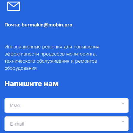
Почта: burmakin@mobin.pro
Инновационные решения для повышения 
эффективности процессов мониторинга, 
технического обслуживания и ремонтов 
оборудования
Напишите нам
*
*