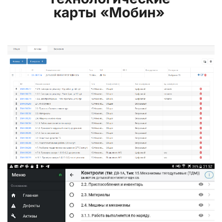
карты «Мобин»