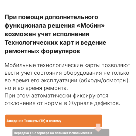
При помощи дополнительного 
функционала решения «Мобин» 
возможен учет исполнения 
Технологических карт и ведение 
ремонтных формуляров
Мобильные технологические карты позволяют 
вести учет состояния оборудования не только 
во время его эксплуатации (обходы/осмотры), 
но и во время ремонта.
При этом автоматически фиксируются 
отклонения от нормы в Журнале дефектов.