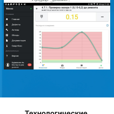
Технологические 