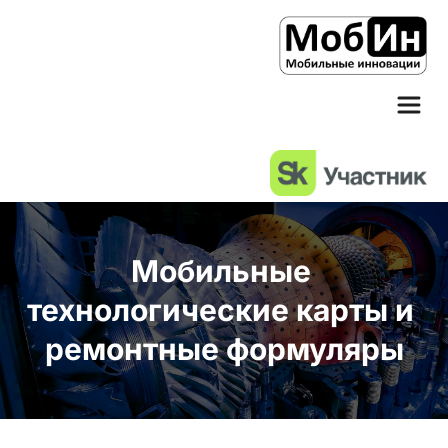
Мобильные 
технологические карты и 
ремонтные формуляры