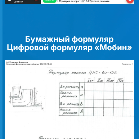
Бумажный формуляр
Цифровой формуляр «Мобин»